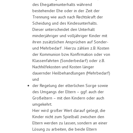
des Ehegattenunterhalts während
bestehender Ehe oder in der Zeit der
Trennung wie auch nach Rechtskraft der
Scheidung und des Kindesunterhalts.
Dieser unterscheidet den Unterhalt
minderjähriger und volljähriger Kinder mit
ihren zusätzlichen Ansprüchen auf Sonder-
und Mehrbedarf . Hierzu zählen z.B. Kosten
der Kommunion bzw. Konfirmation oder von
Klassenfahrten (Sonderbedarf) oder z.B.
Nachhilfekosten und Kosten länger
dauernder Heilbehandlungen (Mehrbedarf)
und
der Regelung der elterlichen Sorge sowie
des Umgangs der Eltern – ggf. auch der
Großeltern – mit den Kindern oder auch
umgekehrt.
Hier wird großer Wert darauf gelegt, die
Kinder nicht zum Spielball zwischen den
Eltern werden zu lassen, sondern an einer
Lösung zu arbeiten, die beide Eltern