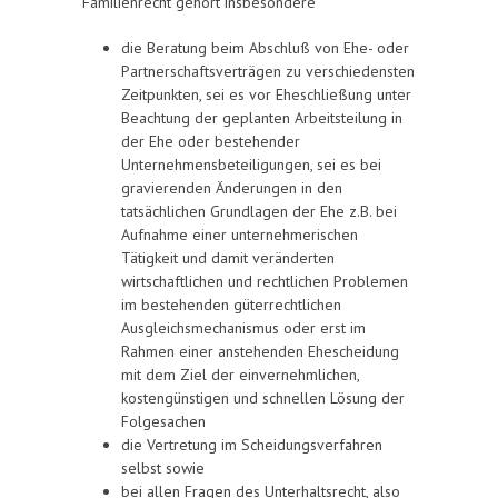
Familienrecht gehört insbesondere
die Beratung beim Abschluß von Ehe- oder
Partnerschaftsverträgen zu verschiedensten
Zeitpunkten, sei es vor Eheschließung unter
Beachtung der geplanten Arbeitsteilung in
der Ehe oder bestehender
Unternehmensbeteiligungen, sei es bei
gravierenden Änderungen in den
tatsächlichen Grundlagen der Ehe z.B. bei
Aufnahme einer unternehmerischen
Tätigkeit und damit veränderten
wirtschaftlichen und rechtlichen Problemen
im bestehenden güterrechtlichen
Ausgleichsmechanismus oder erst im
Rahmen einer anstehenden Ehescheidung
mit dem Ziel der einvernehmlichen,
kostengünstigen und schnellen Lösung der
Folgesachen
die Vertretung im Scheidungsverfahren
selbst sowie
bei allen Fragen des Unterhaltsrecht, also