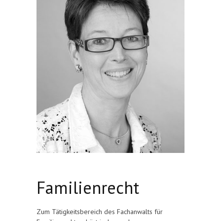
Familienrecht
Zum Tätigkeitsbereich des Fachanwalts für