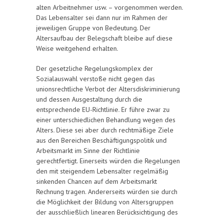
alten Arbeitnehmer usw. – vorgenommen werden.
Das Lebensalter sei dann nur im Rahmen der
jeweiligen Gruppe von Bedeutung. Der
Altersaufbau der Belegschaft bleibe auf diese
Weise weitgehend erhalten.
Der gesetzliche Regelungskomplex der
Sozialauswahl verstoße nicht gegen das
unionsrechtliche Verbot der Altersdiskriminierung
und dessen Ausgestaltung durch die
entsprechende EU-Richtlinie. Er führe zwar zu
einer unterschiedlichen Behandlung wegen des
Alters. Diese sei aber durch rechtmäßige Ziele
aus den Bereichen Beschäftigungspolitik und
Arbeitsmarkt im Sinne der Richtlinie
gerechtfertigt. Einerseits würden die Regelungen
den mit steigendem Lebensalter regelmäßig
sinkenden Chancen auf dem Arbeitsmarkt
Rechnung tragen. Andererseits würden sie durch
die Möglichkeit der Bildung von Altersgruppen
der ausschließlich linearen Berücksichtigung des