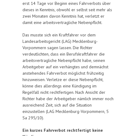
erst 14 Tage vor Beginn eines Fahrverbots über
dieses in Kenntnis, obwohl er selbst seit mehr als
zwei Monaten davon Kenntnis hat, verletzt er
damit eine arbeitsvertragliche Nebenpflicht.
Das musste sich ein Kraftfahrer vor dem
Landesarbeitsgericht (LAG) Mecklenburg-
Vorpommern sagen lassen. Die Richter
verdeutlichten, dass ein Berufskraftfahrer die
arbeitsvertragliche Nebenpflicht habe, seinen
Arbeitgeber auf ein verhängtes und demnächst
anstehendes Fahrverbot möglichst frühzeitig
hinzuweisen. Verletze er diese Nebenpflicht,
könne dies allerdings eine Kündigung im
Regelfall nicht rechtfertigen. Nach Ansicht der
Richter habe der Arbeitgeber nämlich immer noch
ausreichend Zeit, sich auf die Situation
einzustellen (LAG Mecklenburg-Vorpommern, 5
Sa 295/10).
Ein kurzes Fahrverbot rechtfertigt keine