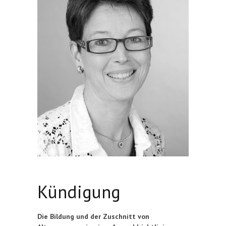
Kündigung
Die Bildung und der Zuschnitt von