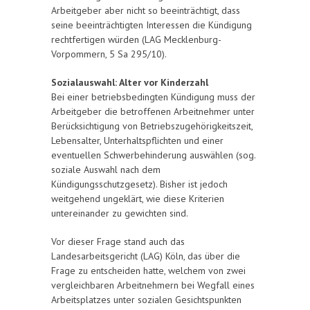
Arbeitgeber aber nicht so beeinträchtigt, dass
seine beeinträchtigten Interessen die Kündigung
rechtfertigen würden (LAG Mecklenburg-
Vorpommern, 5 Sa 295/10).
Sozialauswahl: Alter vor Kinderzahl
Bei einer betriebsbedingten Kündigung muss der
Arbeitgeber die betroffenen Arbeitnehmer unter
Berücksichtigung von Betriebszugehörigkeitszeit,
Lebensalter, Unterhaltspflichten und einer
eventuellen Schwerbehinderung auswählen (sog.
soziale Auswahl nach dem
Kündigungsschutzgesetz). Bisher ist jedoch
weitgehend ungeklärt, wie diese Kriterien
untereinander zu gewichten sind.
Vor dieser Frage stand auch das
Landesarbeitsgericht (LAG) Köln, das über die
Frage zu entscheiden hatte, welchem von zwei
vergleichbaren Arbeitnehmern bei Wegfall eines
Arbeitsplatzes unter sozialen Gesichtspunkten